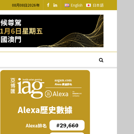
08月08日2026年
English
日本語