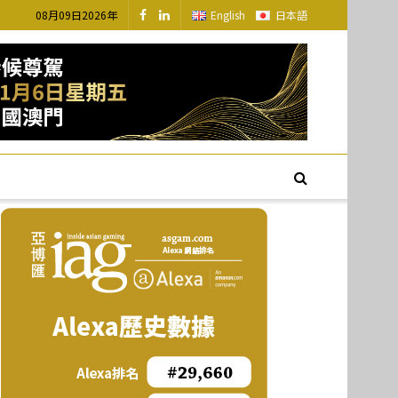
08月09日2026年
English
日本語