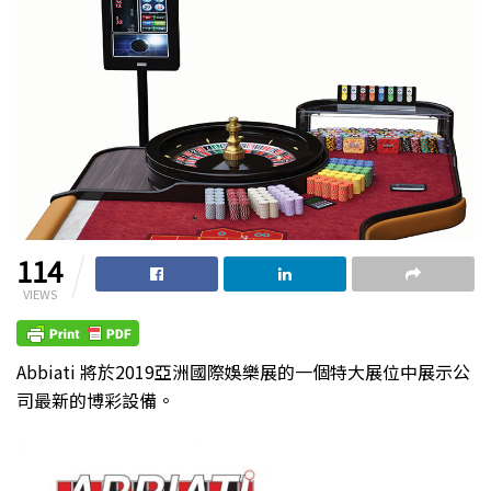
114
VIEWS
Abbiati 將於2019亞洲國際娛樂展的一個特大展位中展示公
司最新的博彩設備。