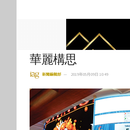
華麗構思
新聞編輯部
2019年05月09日 10:49