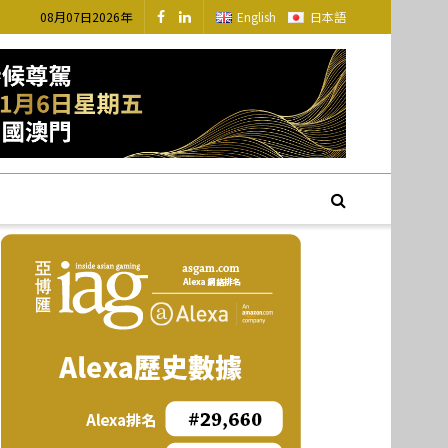
08月07日2026年
English
日本語