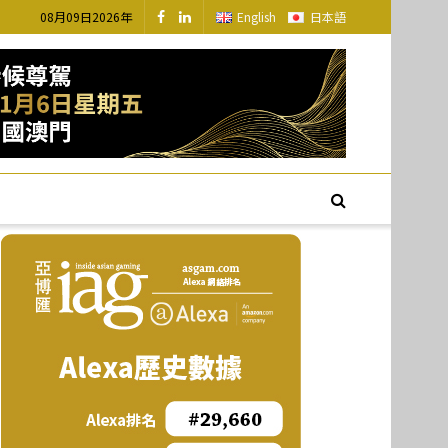
08月09日2026年
English
日本語