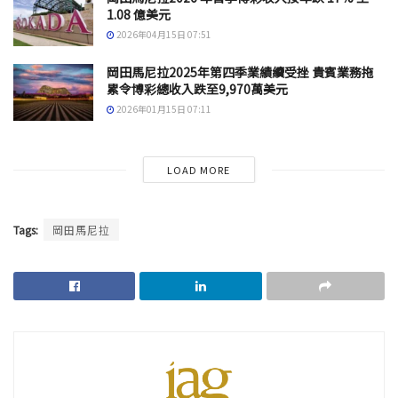
1.08 億美元
2026年04月15日 07:51
岡田馬尼拉2025年第四季業績續受挫 貴賓業務拖
累令博彩總收入跌至9,970萬美元
2026年01月15日 07:11
LOAD MORE
Tags:
岡田馬尼拉