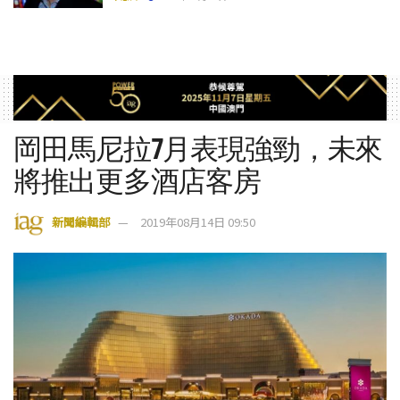
岡田馬尼拉7月表現強勁，未來
將推出更多酒店客房
新聞編輯部
2019年08月14日 09:50