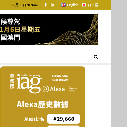
08月08日2026年
English
日本語