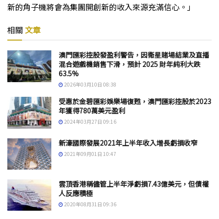
新的角子機將會為集團開創新的收入來源充滿信心。」
相關
文章
澳門匯彩控股發盈利警告，因衛星賭場結業及直播
混合遊戲機銷售下滑，預計 2025 財年純利大跌
63.5%
2026年03月10日 08:38
受惠於金碧匯彩娛樂場復甦，澳門匯彩控股於2023
年獲得780萬美元盈利
2024年03月27日 09:16
新濠國際發展2021年上半年收入增長虧損收窄
2021年09月01日 10:47
雲頂香港稱儘管上半年淨虧損7.43億美元，但債權
人反應積極
2020年08月31日 09:36