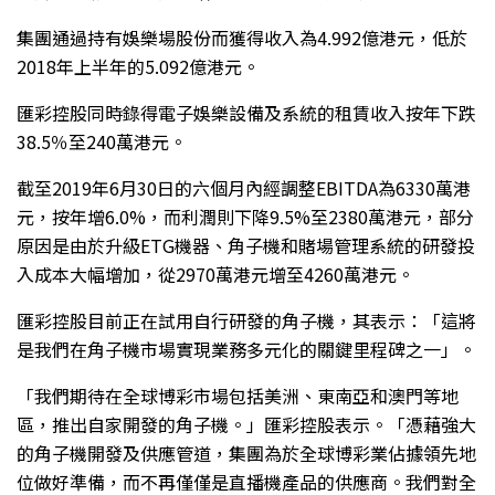
集團通過持有娛樂場股份而獲得收入為4.992億港元，低於
2018年上半年的5.092億港元。
匯彩控股同時錄得電子娛樂設備及系統的租賃收入按年下跌
38.5％至240萬港元。
截至2019年6月30日的六個月內經調整EBITDA為6330萬港
元，按年增6.0%，而利潤則下降9.5%至2380萬港元，部分
原因是由於升級ETG機器、角子機和賭場管理系統的研發投
入成本大幅增加，從2970萬港元增至4260萬港元。
匯彩控股目前正在試用自行研發的角子機，其表示：「這將
是我們在角子機市場實現業務多元化的關鍵里程碑之一」。
「我們期待在全球博彩市場包括美洲、東南亞和澳門等地
區，推出自家開發的角子機。」匯彩控股表示。「憑藉強大
的角子機開發及供應管道，集團為於全球博彩業佔據領先地
位做好準備，而不再僅僅是直播機產品的供應商。我們對全