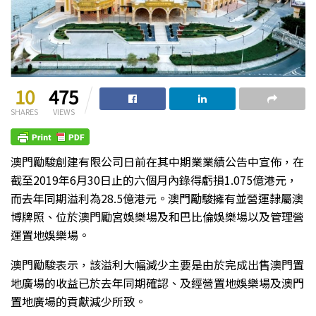
10
475
SHARES
VIEWS
澳門勵駿創建有限公司日前在其中期業業績公告中宣佈，在
截至2019年6月30日止的六個月內錄得虧損1.075億港元，
而去年同期溢利為28.5億港元。澳門勵駿擁有並營運隸屬澳
博牌照、位於澳門勵宮娛樂場及和巴比倫娛樂場以及管理營
運置地娛樂場。
澳門勵駿表示，該溢利大幅減少主要是由於完成出售澳門置
地廣場的收益已於去年同期確認、及經營置地娛樂場及澳門
置地廣場的貢獻減少所致。