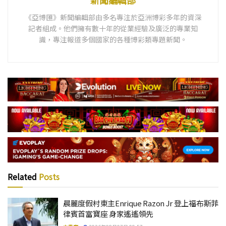
《亞博匯》新聞編輯部由多名專注於亞洲博彩多年的資深
記者組成。他們擁有數十年的從業經驗及廣泛的專業知
識，專注報道多個國家的各種博彩類專題新聞。
Related
Posts
晨麗度假村東主Enrique Razon Jr 登上福布斯菲
律賓首富寶座 身家遙遙領先