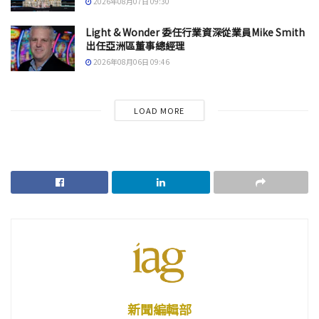
2026年08月07日 09:30
Light & Wonder 委任行業資深從業員Mike Smith
出任亞洲區董事總經理
2026年08月06日 09:46
LOAD MORE
新聞編輯部