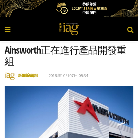
Ainsworth正在進行產品開發重
組
新聞編輯部
2019年10月07日 09:34