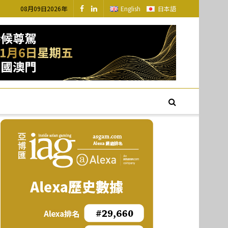
08月09日2026年
English
日本語