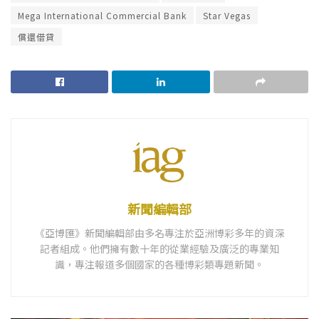
Mega International Commercial Bank
Star Vegas
償還借貸
新聞編輯部
《亞博匯》新聞編輯部由多名專注於亞洲博彩多年的資深
記者組成。他們擁有數十年的從業經驗及廣泛的專業知
識，專注報道多個國家的各種博彩類專題新聞。