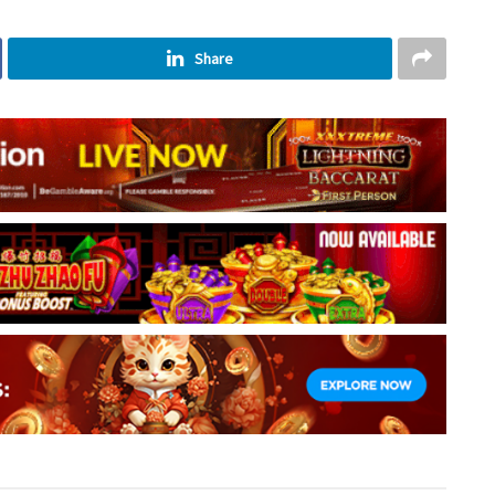
Share