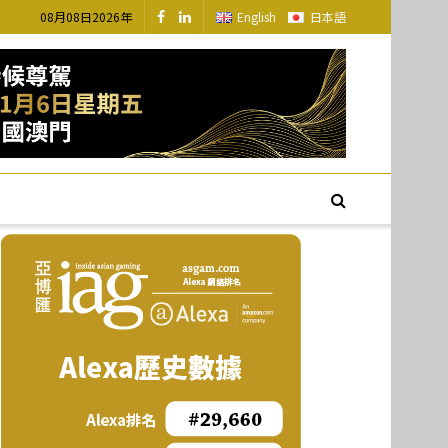
08月08日2026年
English
日本語