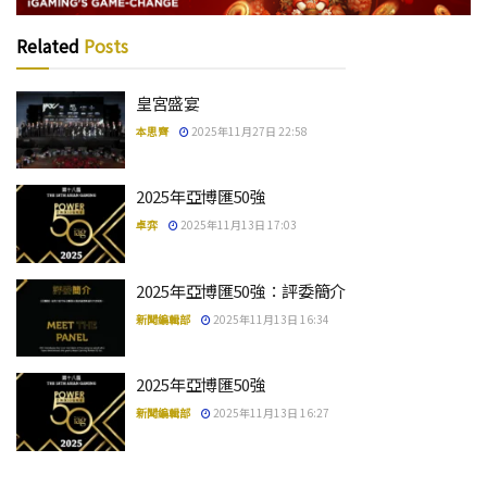
Related
Posts
皇宮盛宴
本思齊
2025年11月27日 22:58
2025年亞博匯50強
卓弈
2025年11月13日 17:03
2025年亞博匯50強：評委簡介
新聞編輯部
2025年11月13日 16:34
2025年亞博匯50強
新聞編輯部
2025年11月13日 16:27