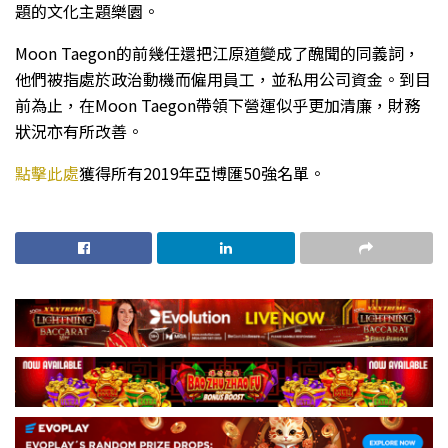
題的文化主題樂園。
Moon Taegon的前幾任還把江原道變成了醜聞的同義詞，
他們被指處於政治動機而僱用員工，並私用公司資金。到目
前為止，在Moon Taegon帶領下營運似乎更加清廉，財務
狀況亦有所改善。
點擊此處
獲得所有2019年亞博匯50強名單。