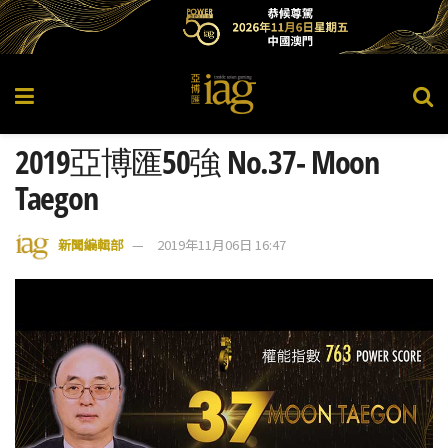
2019亞博匯50強 No.37- Moon
Taegon
新聞編輯部
2019年11月06日 16:47