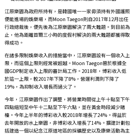
江原樂園為政府所持有，是韓國唯一一家毋須持有外國護照
便能進場的娛樂場，而Moon Taegon則自2017年12月出任
行政總裁後，便先後為江原樂園解決了兩大難題。到目前為
止，他為距離首爾三小時的度假村解決的兩大難題都獲得取
得成功。
在諸多限制娛樂收入的措施當中，江原樂園設有一個收入上
限，而這個上限則經常被超越。Moon Taegon曾於根據全
國GDP制定收入上限的審計局工作。2018年，博彩收入低
於這一上限，較2017年下降了8%，營運利潤則下降了
19%，為抑制收入增長而過火了。
今年，江原樂園作出了調整，將營業時間從上午十點至下午
四點縮短至中午十二點至下午六點，並在黃金時段減少賭
檯。今年上半年的博彩收入較2018年增長了24%。得益於
去年開放的水上樂園，非博彩收入增長了14%。擴建計劃包
括建造一個以紀念江原道地區的採礦歷史以及康樂活動為主