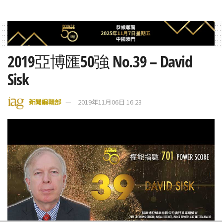
2019亞博匯50強 No.39 – David
Sisk
新聞編輯部
2019年11月06日 16:23