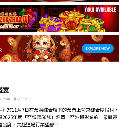
盛宴
2025年11月27日 22:58
匯》於11月7日在澳娛綜合旗下的澳門上葡京綜合度假村，
曉2025年度「亞博匯50強」名單，亞洲博彩業的一眾翹楚
邀出席，共赴這場行業盛會。