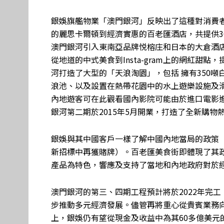
銀娛旗艦物業「澳門銀河」反映出了這種對消費
的麗思卡爾頓到經濟實惠的百老匯酒店，共提供3
澳門銀河引入東南亞品牌悦榕庄和日本的大倉酒店
從地道的中式美食到Insta-gram上的網紅
河打造了大型的「天浪淘園」，包括 擁有350
浪池、以及設置在熱帶花園中的水上遊樂設施及滑
內地遊客可在此觀看國內影院可能由於進口電影
銀河第二期於2015年5月開業，打造了全新購物
銀娛與其中國客戶一樣了解中國內地當局的政策（
新招標中再獲賭牌）。百老匯美食街即體現了其
產品為特色，響應及支持了當地和內地政府對於
澳門銀河的第三、四期工程預計將於2022年完
步推動多元經濟發展。儘管再將重心從貴賓業務向
上，銀娛仍有望從現金及收益中為其60多億美元