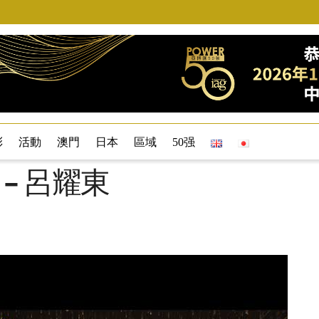
彩
活動
澳門
日本
區域
50强
1 – 呂耀東