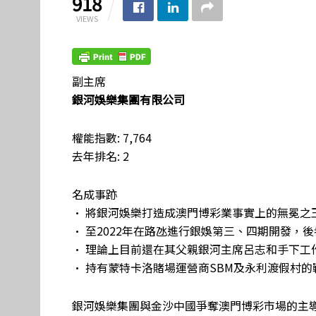
918
VIEWS
副主席
銀河娛樂集團有限公司
權能指數: 7,764
去年排名: 2
名成事跡
• 將銀河娛樂打造成澳門博彩業事實上的無冕之
• 至2022年在路氹進行銀娛第三、四期開發，
• 理論上目前還在其父親銀河主席呂志和手下工
• 持有蒙特卡洛賭場運營商SBM及永利渡假村的
銀河娛樂集團與金沙中國爭奪澳門博彩市場的主