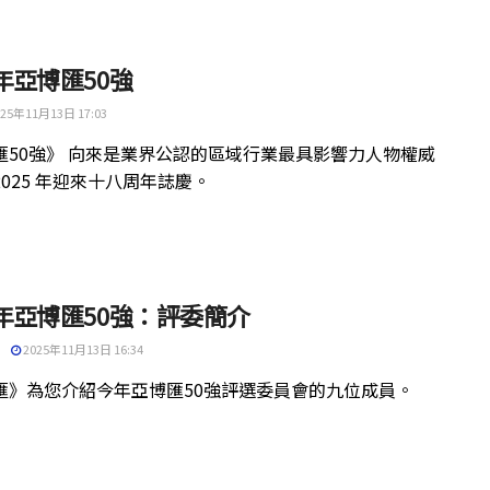
5年亞博匯50強
25年11月13日 17:03
匯50強》 向來是業界公認的區域行業最具影響力人物權威
025 年迎來十八周年誌慶。
5年亞博匯50強：評委簡介
2025年11月13日 16:34
匯》為您介紹今年亞博匯50強評選委員會的九位成員。