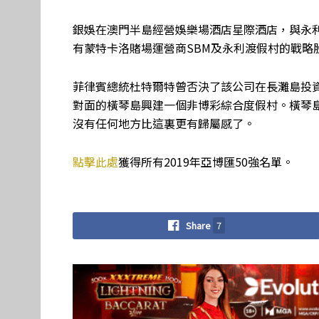
銀娛在澳門半島經營娛樂場酒店星際酒店，與永
有蒙特卡洛賭場運營商SBM及永利渡假村的戰略
菲律賓總統杜特爾特曾否決了該公司在長灘島投
對面的橫琴島興建一個非博彩綜合度假村。橫琴
沒有任何地方比這裏更有歸屬感了。
點擊此處
獲得所有2019年亞博匯50強名單。
Share
7