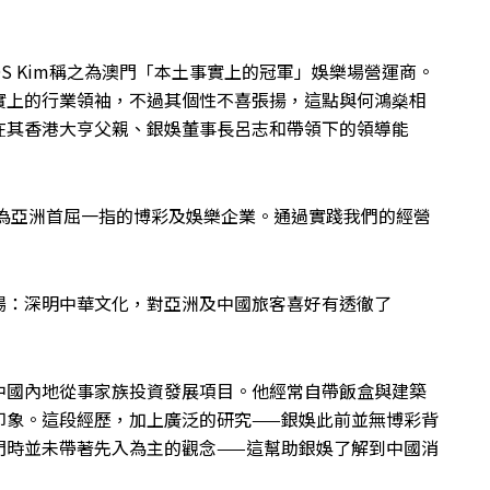
S Kim稱之為澳門「本土事實上的冠軍」娛樂場營運商。
實上的行業領袖，不過其個性不喜張揚，這點與何鴻燊相
在其香港大亨父親、銀娛董事長呂志和帶領下的領導能
成為亞洲首屈一指的博彩及娛樂企業。通過實踐我們的經營
場：深明中華文化，對亞洲及中國旅客喜好有透徹了
中國內地從事家族投資發展項目。他經常自帶飯盒與建築
印象。這段經歷，加上廣泛的研究——銀娛此前並無博彩背
門時並未帶著先入為主的觀念——這幫助銀娛了解到中國消