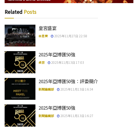
Related
Posts
皇宮盛宴
本思齊
2025年11月27日 22:58
2025年亞博匯50強
卓弈
2025年11月13日 17:03
2025年亞博匯50強：評委簡介
新聞編輯部
2025年11月13日 16:34
2025年亞博匯50強
新聞編輯部
2025年11月13日 16:27