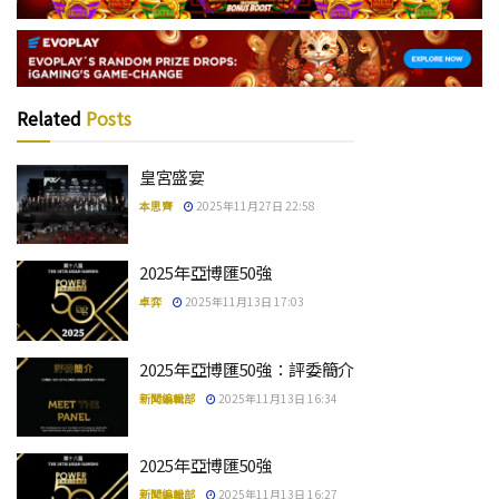
Related
Posts
皇宮盛宴
本思齊
2025年11月27日 22:58
2025年亞博匯50強
卓弈
2025年11月13日 17:03
2025年亞博匯50強：評委簡介
新聞編輯部
2025年11月13日 16:34
2025年亞博匯50強
新聞編輯部
2025年11月13日 16:27