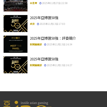
本思齊
2025年11月27日 22:58
2025年亞博匯50強
卓弈
2025年11月13日 17:03
2025年亞博匯50強：評委簡介
新聞編輯部
2025年11月13日 16:34
2025年亞博匯50強
新聞編輯部
2025年11月13日 16:27