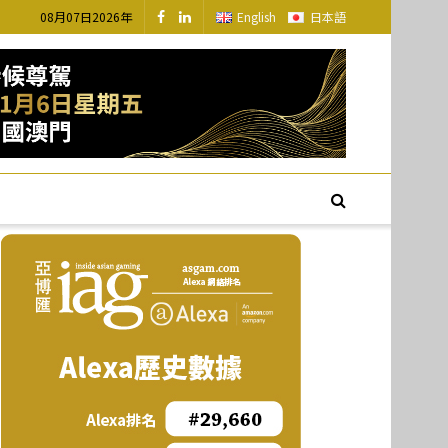
08月07日2026年
English
日本語