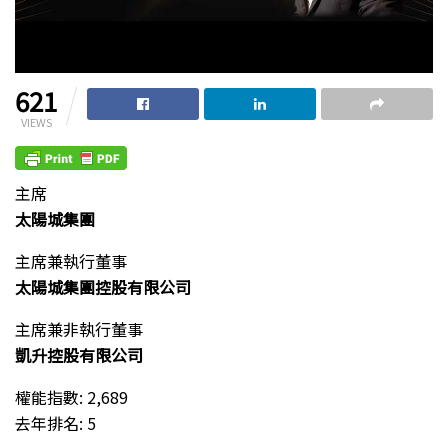
621
VIEWS
主席
太陽城集團
主席兼執行董事
太陽城集團控股有限公司
主席兼非執行董事
凱升控股有限公司
權能指數: 2,689
去年排名: 5