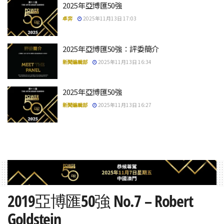
2025年亞博匯50強
卓弈
2025年11月13日 17:03
2025年亞博匯50強：評委簡介
新聞編輯部
2025年11月13日 16:34
2025年亞博匯50強
新聞編輯部
2025年11月13日 16:27
2019亞博匯50強 No.7 – Robert
Goldstein