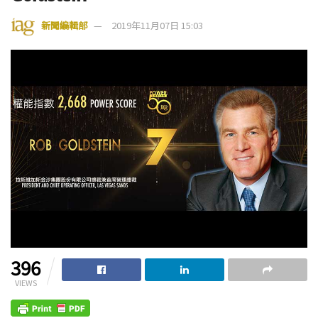
新聞編輯部
2019年11月07日 15:03
396
VIEWS