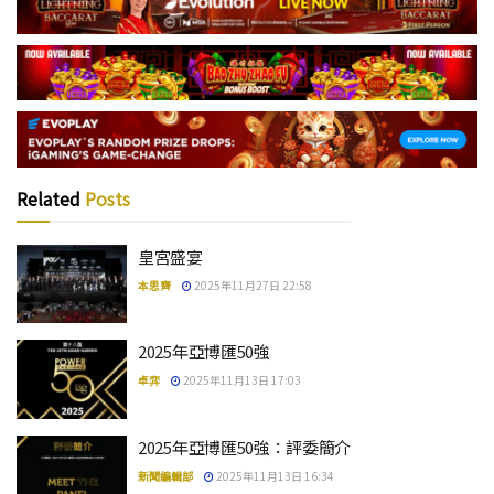
Related
Posts
皇宮盛宴
本思齊
2025年11月27日 22:58
2025年亞博匯50強
卓弈
2025年11月13日 17:03
2025年亞博匯50強：評委簡介
新聞編輯部
2025年11月13日 16:34