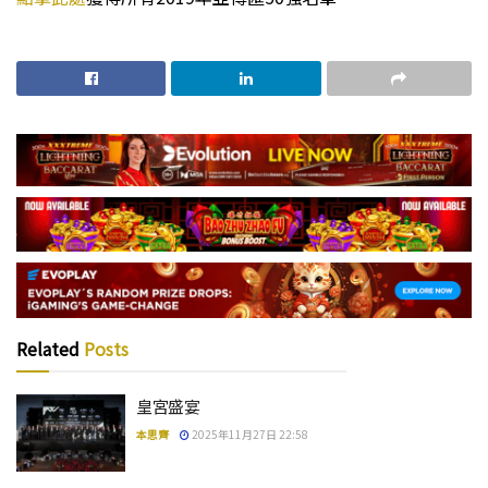
Related
Posts
皇宮盛宴
本思齊
2025年11月27日 22:58