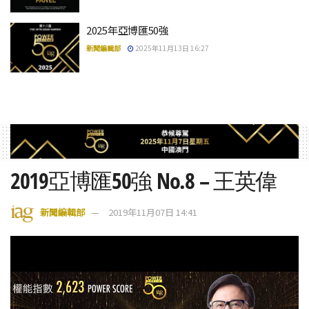
2025年亞博匯50強
新聞編輯部
2025年11月13日 16:27
2019亞博匯50強 No.8 – 王英偉
新聞編輯部
2019年11月07日 14:41