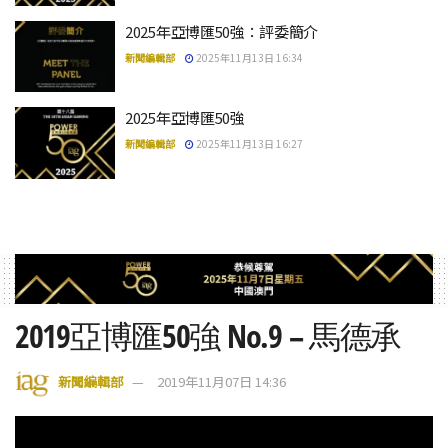
2025年亞博匯50強：評委簡介
新聞編輯部
2025年11月13日 16:34
2025年亞博匯50強
新聞編輯部
2025年11月13日 16:27
2019亞博匯50強 No.9 – 馬德承
新聞編輯部
2019年11月07日 14:36