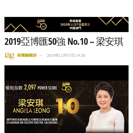
2019亞博匯50強 No.10 – 梁安琪
新聞編輯部
2019年11月07日 14:28