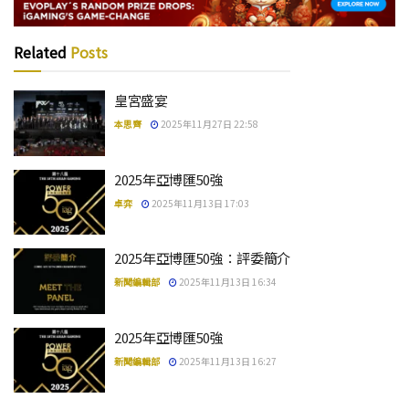
Related
Posts
皇宮盛宴
本思齊
2025年11月27日 22:58
2025年亞博匯50強
卓弈
2025年11月13日 17:03
2025年亞博匯50強：評委簡介
新聞編輯部
2025年11月13日 16:34
2025年亞博匯50強
新聞編輯部
2025年11月13日 16:27