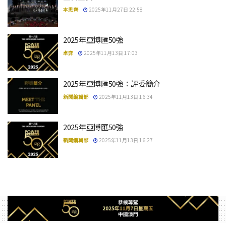
本思齊
2025年11月27日 22:58
2025年亞博匯50強
卓弈
2025年11月13日 17:03
2025年亞博匯50強：評委簡介
新聞編輯部
2025年11月13日 16:34
2025年亞博匯50強
新聞編輯部
2025年11月13日 16:27