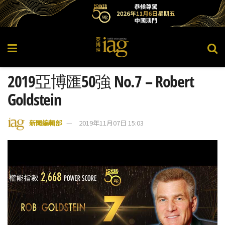
2019亞博匯50強 No.7 – Robert
Goldstein
新聞編輯部
2019年11月07日 15:03