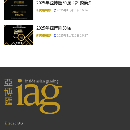
2025年亞博匯50強：評委簡介
新聞編輯部
2025年11月13日 16:34
2025年亞博匯50強
新聞編輯部
2025年11月13日 16:27
© 2026
IAG