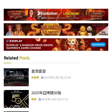
Related
Posts
皇宮盛宴
本思齊
2025年11月27日 22:58
2025年亞博匯50強
卓弈
2025年11月13日 17:03