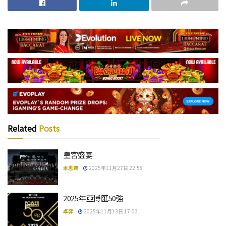
Related
Posts
皇宮盛宴
本思齊
2025年11月27日 22:58
2025年亞博匯50強
卓弈
2025年11月13日 17:03