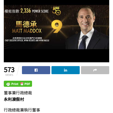
573
VIEWS
董事兼行政總裁
永利渡假村
行政總裁兼執行董事