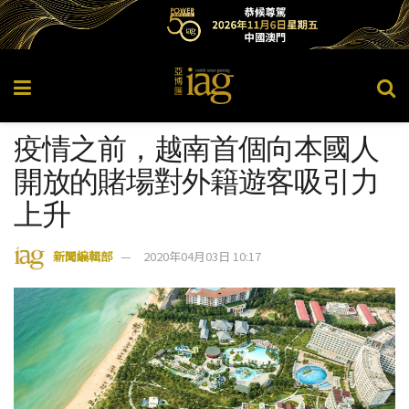
疫情之前，越南首個向本國人
開放的賭場對外籍遊客吸引力
上升
新聞編輯部
2020年04月03日 10:17