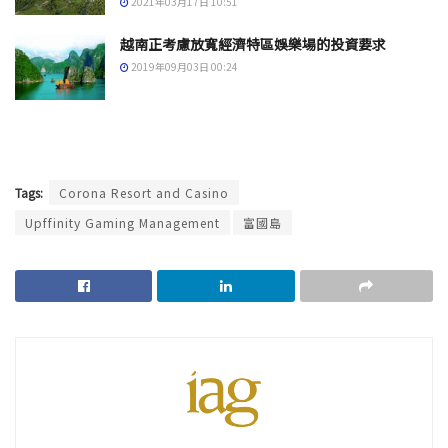
2021年03月17日 10:51
越南正考慮放寬經濟特區娛樂場的投資要求
2019年09月03日 00:24
Tags:
Corona Resort and Casino
Upffinity Gaming Management
富國島