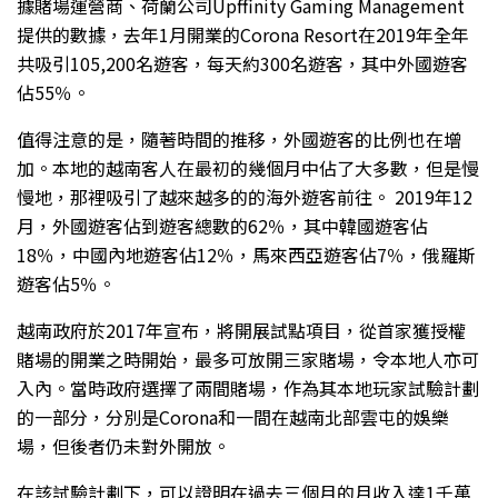
據賭場運營商、荷蘭公司Upffinity Gaming Management
提供的數據，去年1月開業的Corona Resort在2019年全年
共吸引105,200名遊客，每天約300名遊客，其中外國遊客
佔55％。
值得注意的是，隨著時間的推移，外國遊客的比例也在增
加。本地的越南客人在最初的幾個月中佔了大多數，但是慢
慢地，那裡吸引了越來越多的的海外遊客前往。 2019年12
月，外國遊客佔到遊客總數的62％，其中韓國遊客佔
18％，中國內地遊客佔12％，馬來西亞遊客佔7％，俄羅斯
遊客佔5％。
越南政府於2017年宣布，將開展試點項目，從首家獲授權
賭場的開業之時開始，最多可放開三家賭場，令本地人亦可
入內。當時政府選擇了兩間賭場，作為其本地玩家試驗計劃
的一部分，分別是Corona和一間在越南北部雲屯的娛樂
場，但後者仍未對外開放。
在該試驗計劃下，可以證明在過去三個月的月收入達1千萬