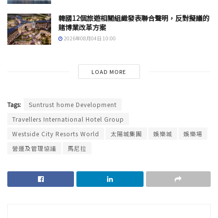
韓國12個旅遊相關組織發表聯合聲明，反對擬議的
賭博業改革方案
2026年08月04日 10:00
LOAD MORE
Tags:
Suntrust home Development
Travellers International Hotel Group
Westside City Resorts World
太陽城集團
娛樂城
娛樂場
營運及管理協議
馬尼拉