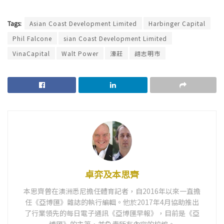
Tags:
Asian Coast Development Limited
Harbinger Capital
Phil Falcone
sian Coast Development Limited
VinaCapital
Walt Power
濠莊
胡志明市
卓弈及本思齊
本思齊曾在澳洲悉尼擔任體育記者，自2016年以來一直擔
任《亞博匯》雜誌的執行編輯。他於2017年4月協助推出
了行業領先的每日電子通訊《亞博匯早報》，目前是《亞
博匯》的主筆，並負責所有內容的校編。