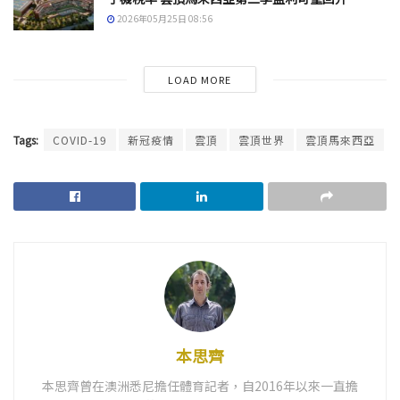
2026年05月25日 08:56
LOAD MORE
Tags:
COVID-19
新冠疫情
雲頂
雲頂世界
雲頂馬來西亞
本思齊
本思齊曾在澳洲悉尼擔任體育記者，自2016年以來一直擔