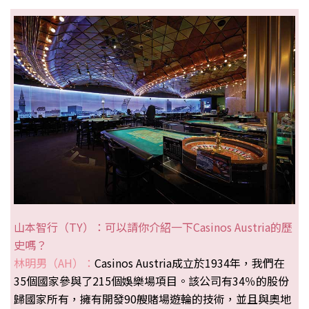
山本智行（TY）：可以請你介紹一下Casinos Austria的歷
史嗎？
林明男（AH）：
Casinos Austria成立於1934年，我們在
35個國家參與了215個娛樂場項目。該公司有34％的股份
歸國家所有，擁有開發90艘賭場遊輪的技術，並且與奧地