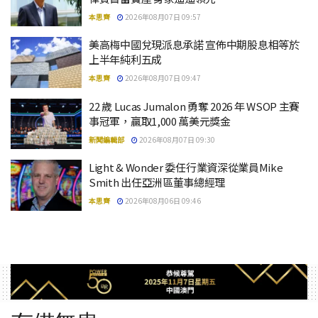
本思齊
2026年08月07日 09:57
美高梅中國兌現派息承諾 宣佈中期股息相等於
上半年純利五成
本思齊
2026年08月07日 09:47
22 歲 Lucas Jumalon 勇奪 2026 年 WSOP 主賽
事冠軍，贏取1,000 萬美元獎金
新聞編輯部
2026年08月07日 09:30
Light & Wonder 委任行業資深從業員Mike
Smith 出任亞洲區董事總經理
本思齊
2026年08月06日 09:46