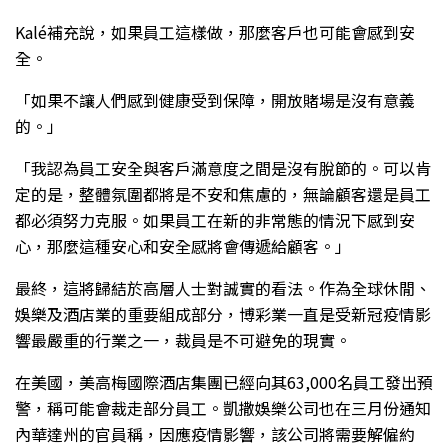
Kalé補充說，如果員工這樣做，那麼客戶也可能會感到安
全。
「如果不讓人們感到健康受到保障，開放賭場是沒有意義
的。」
「我認為員工安全與客戶滿意度之間是沒有脫節的。可以肯
定的是，整體氛圍都將是不安和焦慮的，無論顧客還是員工
都必須努力克服。如果員工在新的非常態的情況下感到安
心，那麼這種安心和安全感將會傳遞給顧客。」
最終，這將歸結於高層人士對誠實的看法。作為全球休閒、
娛樂及酒店業的重要組成部分，博彩業一直是受新冠疫情影
響最嚴重的行業之一，裁員是不可避免的現實。
在美國，美高梅國際酒店集團已經向其63,000名員工發出預
警，稱可能會裁走部分員工。凱撒娛樂公司也在三月份通知
內華達州的官員稱，因應疫情影響，該公司將需要解僱約