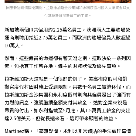
因應新冠疫情關閉期間，拉斯維加斯金沙集團和永利渡假村投入大筆資金以支
付其拉斯維加斯員工的工資。
新加坡兩個IR共僱用約2.25萬名員工，澳洲兩大主要賭場營
運商則聘用接近2.75萬名員工，而歐洲的賭場僱員人數超過
10萬人。
然而，這些僱員的命運卻有著天淵之別，這取決於一系列因
素，包括其工作所在地、僱主的財務狀況及優先事項。
拉斯維加斯大道就是一個很好的例子。 美高梅度假村和凱
撒宮度假村因財務上受到限制，其數千名員工被迫休假，而
拉斯維加斯金沙集團和永利度假村則向其僱員發出了強而有
力烈的訊息，強調繼續全額支付其薪金。 這對企業來說是
昂貴的付出，如永利指截至5月底，其1.5萬員工薪金的支出
達2.5億美元，但從長遠來看，這可帶來顯著的效益。
Martinez稱，「毫無疑問，永利以非常體貼的手法處理這情