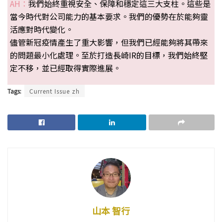
AH：
我們始終重視安全、保障和穩定這三大支柱。這些是
當今時代對公司能力的基本要求。我們的優勢在於能夠靈
活應對時代變化。
儘管新冠疫情產生了重大影響，但我們已經能夠將其帶來
的問題最小化處理。至於打造長崎IR的目標，我們始終堅
定不移，並已經取得實際進展。
Tags:
Current Issue zh
山本 智行