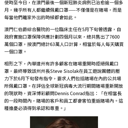
使時至今日，在澳門最後一個新冠肺炎病例已治愈逾一個多
月，幾乎所有人都繼續佩戴口罩——不僅僅是在賭場，而是
每當他們離家外出的時候都會如此。
澳門仁伯爵綜合醫院的一位臨床主任在5月下旬曾透露，自
政府實施口罩保障供應計劃四個月以來，總共售出了7600
萬個口罩，按澳門總計63萬人口計算，相當於每人每天購買
一個口罩。
相形之下，內華達州有許多顧客在賭場重開時拒絕佩戴口
罩，最終導致該州州長Steve Sisolak在員工遊說團體的壓
力下於6月下旬發布指令，要求人們包括賭場在內的公共場
所佩戴口罩。在評估全球新冠病毒大流行期間賭場重新開放
的現狀時，資深博彩顧問Dennis Conrad指出：「在相當長
的一段時間內，賭場的客戶和員工都會害怕重返賭場內。這
種擔憂必須得到承認和尊重。」