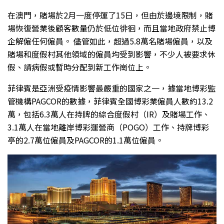
在澳門，賭場於2月一度停運了15日，但由於邊境限制，賭
場恢復營業後顧客數量仍於低位徘徊，而且當地政府禁止博
企解僱任何僱員。 儘管如此，超過5.8萬名賭場僱員，以及
賭場和度假村其他領域的僱員均受到影響，不少人被要求休
假、請病假或暫時分配到新工作崗位上。
菲律賓是亞洲受疫情影響最嚴重的國家之一，據當地博彩監
管機構PAGCOR的數據，菲律賓全國博彩業僱員人數約13.2
萬，包括6.3萬人在持牌的綜合度假村（IR）及賭場工作、
3.1萬人在當地離岸博彩運營商（POGO）工作、持牌博彩
亭的2.7萬位僱員及PAGCOR的1.1萬位僱員。