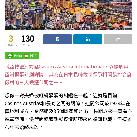
3
130
SHARES
VIEWS
《亞博匯》對話Casinos Austria International，以瞭解其
亞洲擴張計劃詳情。其為在日本長崎佐世保爭相開發綜合度
假村的三大候選公司之一。
想像一對夫婦被紅綫緊緊的糾纏在一起。這就是目前
Casinos Austrias和長崎之間的關係。這間公司於1934年在
奧地利成立，業務遍及35個國家和地區，長期以來一直有心
進軍亞洲，儘管面臨著新冠疫情所帶來的複雜挑戰，但這雄
心壯志始終未改。