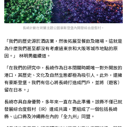
長崎計劃在荷蘭主題公園豪斯登堡內開發綜合度假村。
「我們的歷史源於酒店業，然後拓展至餐飲及賭場。這就是
為什麼我們甚至都沒有考慮過東京和大阪等城市地點的原
因。」 林明男繼續道。
「在我們的研究中，長崎作為日本閉關時期唯一對外開放的
港口，其歷史、文化及自然生態都極為吸引人。此外，還擁
有豪斯登堡。我們有信心將長崎打造成門戶，並將（遊客）
留在日本。」
長崎亦具自身優勢，多年來一直在為此準備。該縣不僅已就
發展綜合度假村（IR）達成共識，更組成了一個包括長崎
縣、山口縣及沖繩縣在內的「全九州」同盟。