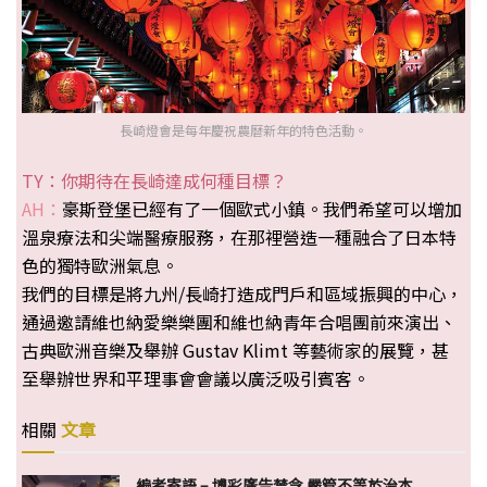
長崎燈會是每年慶祝農曆新年的特色活動。
TY：你期待在長崎達成何種目標？
AH：
豪斯登堡已經有了一個歐式小鎮。我們希望可以增加
溫泉療法和尖端醫療服務，在那裡營造一種融合了日本特
色的獨特歐洲氣息。
我們的目標是將九州/長崎打造成門戶和區域振興的中心，
通過邀請維也納愛樂樂團和維也納青年合唱團前來演出、
古典歐洲音樂及舉辦 Gustav Klimt 等藝術家的展覽，甚
至舉辦世界和平理事會會議以廣泛吸引賓客。
相關
文章
編者寄語 – 博彩廣告禁令 嚴管不等於治本