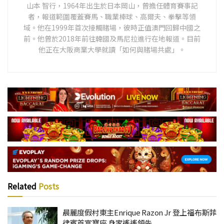
山本 智行，1964年出生於日本岡山，曾擔任體育賽事記
者，報道範圍覆蓋賽馬、職業棒球、高爾夫、拳擊等領
域。他在1999年首次接觸賭場，彼時正值澳門回歸中國之
前。他曾於2018年前往韓國及馬尼拉進行在地報道。目前
他正在大阪商業大學就讀「如何與賭場共處」。
Related
Posts
晨麗度假村東主Enrique Razon Jr 登上福布斯菲
律賓首富寶座 身家遙遙領先