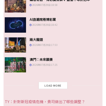
2026年07月29日 18:58
AI浪潮席捲博彩業
2026年07月29日 18:42
兩大龍頭
2026年07月29日 17:53
澳門：未來願景
2026年07月29日 17:25
LOAD MORE
TY：針對新冠疫情危機，貴司做出了哪些調整？