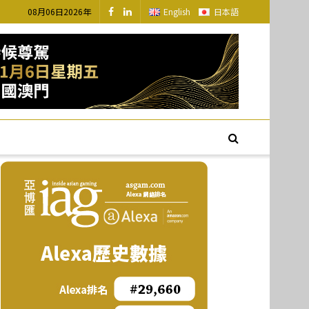
08月06日2026年
English
日本語