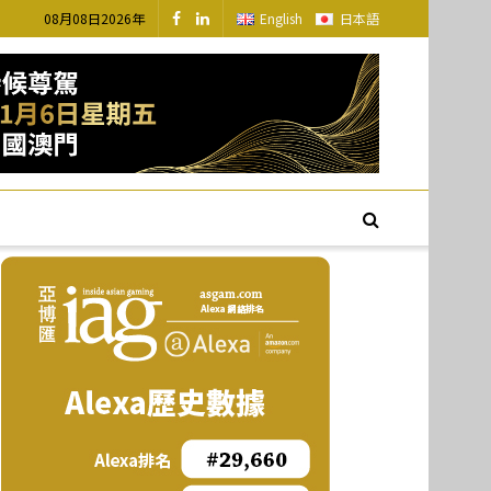
08月08日2026年
English
日本語