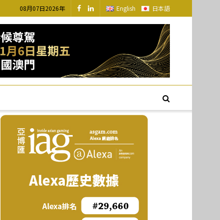
08月07日2026年
English
日本語