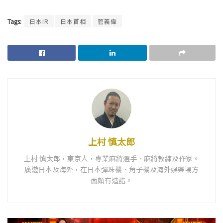
Tags:
日本IR
日本首相
菅義偉
上村 慎太郎
上村 慎太郎，東京人，專業麻將選手、麻將教練及作家。
廣遊日本及海外，在日本彈珠機、角子機及海外娛樂場方
面頗有造詣。