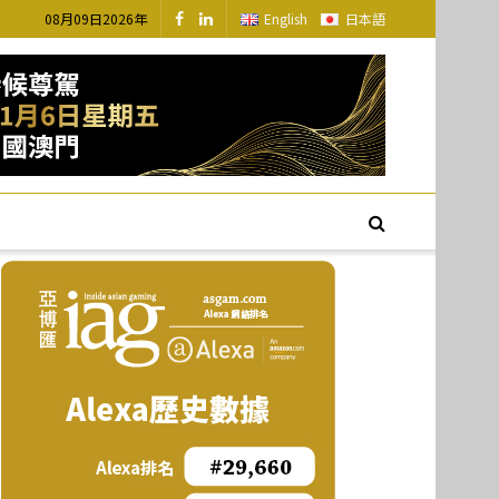
08月09日2026年
English
日本語