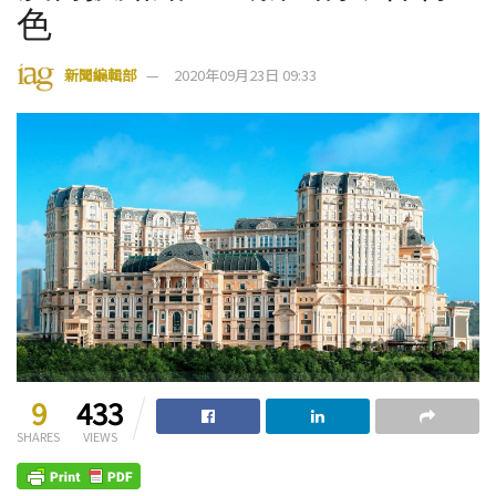
色
新聞編輯部
2020年09月23日 09:33
9
433
SHARES
VIEWS