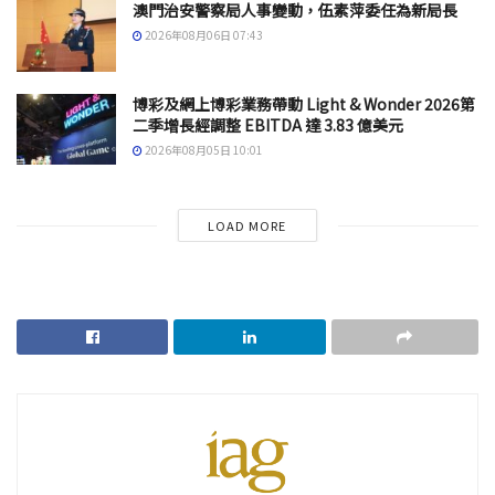
澳門治安警察局人事變動，伍素萍委任為新局長
2026年08月06日 07:43
博彩及網上博彩業務帶動 Light & Wonder 2026第
二季增長經調整 EBITDA 達 3.83 億美元
2026年08月05日 10:01
LOAD MORE