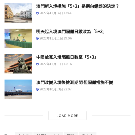
澳門新入境措施「5+3」是邁向錯誤的決定？
2022年11月14日 13:44
明天起入境澳門隔離日數改為「5+3」
2022年11月11日 19:06
中國放寬入境隔離日數至「5+3」
2022年11月11日 15:16
澳門改變入境後檢測期間 但隔離措施不變
2022年10月13日 22:07
LOAD MORE