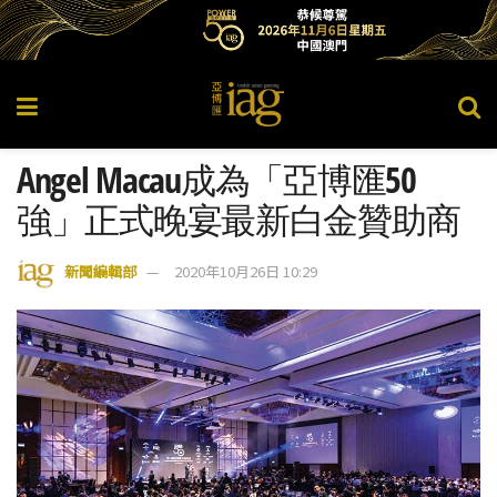
Angel Macau成為「亞博匯50
強」正式晚宴最新白金贊助商
新聞編輯部
2020年10月26日 10:29