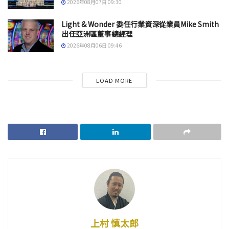
2026年08月07日 09:30
Light & Wonder 委任行業資深從業員Mike Smith
出任亞洲區董事總經理
2026年08月06日 09:46
LOAD MORE
上村 慎太郎