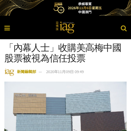
「內幕人士」收購美高梅中國
股票被視為信任投票
新聞編輯部
2020年11月09日 09:49