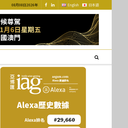
08月08日2026年
English
日本語