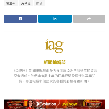
第三季
角子機
賭場
新聞編輯部
《亞博匯》新聞編輯部由多名專注於亞洲博彩多年的資深
記者組成。他們擁有數十年的從業經驗及廣泛的專業知
識，專注報道多個國家的各種博彩類專題新聞。