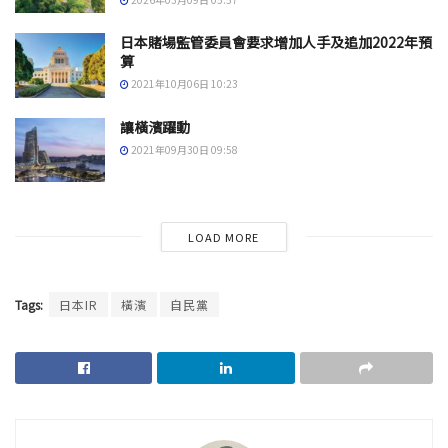
日本賭場監管委員會要求增加人手及追加2022年預
算
2021年10月06日 10:23
讓橫濱躍動
2021年09月30日 09:58
LOAD MORE
Tags:
日本IR
橫濱
自民黨