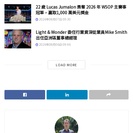
22 歲 Lucas Jumalon 勇奪 2026 年 WSOP 主賽事
冠軍，贏取1,000 萬美元獎金
2026年08月07日 09:30
Light & Wonder 委任行業資深從業員Mike Smith
出任亞洲區董事總經理
2026年08月06日 09:46
LOAD MORE