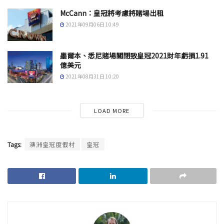
McCann：皇冠將考慮將賭場出租
2021年09月06日 10:49
墨爾本、悉尼賭場關閉致皇冠2021財年虧損1.91
億美元
2021年08月31日 10:20
LOAD MORE
Tags:
澳洲皇冠度假村
皇冠