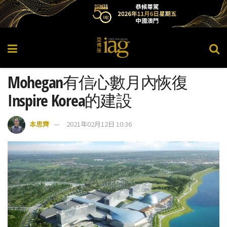
Mohegan有信心數月內恢復
Inspire Korea的建設
本思齊
2021年02月12日 10:36