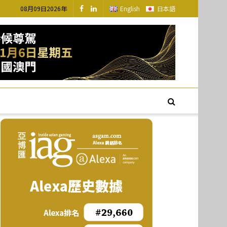
08月09日2026年
English
日本語