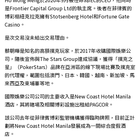
Ho Wong Meng於2020年9月被任命為IEC的CEO，他同時
是Frontier Capital Group Ltd的執主席。後者在菲律賓的
博彩樞紐克拉克擁有Stotsenberg Hotel和Fortune Gate
Casino。
是次交易沒未給出交易理由。
蔡朝暉是知名的高額撲克玩家，於2017年收購國際娛樂公
司，隨後宣佈與The Stars Group達成協議，獲得「撲克之
星」（PokerStars）品牌在亞洲區的線下現場比賽及撲克室
的代理權，範圍包括澳門、日本、韓國、越南、新加坡、馬
來西亞及柬埔寨等地。
國際娛樂公司公司的主要收入是New Coast Hotel Manila
酒店，其將賭場及相關博彩設施出租給PAGCOR。
該公司去年從菲律賓博彩監管機構獲得臨時牌照，目前正計
劃將New Coast Hotel Manila發展成為一間綜合度假酒
店。