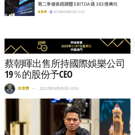
第二季增長經調整 EBITDA 達 3.83 億美元
本思齊
2026年08月05日 10:01
蔡朝暉出售所持國際娛樂公司
19％的股份予CEO
本思齊
2021年03月05日 10:50