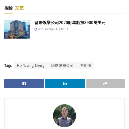
相關
文章
國際娛樂公司2020財年虧損3900萬美元
2020年09月24日 10:14
Tags:
Ho Wong Meng
國際娛樂公司
蔡朝暉