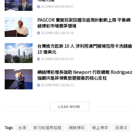
2026年05月20日 08:07
PAGCOR 實施玩家回贈及返現計劃新上限 平衡網
絡博彩市場競爭環境
2026年05月11日 09:26
台灣檢方起訴 10 人 涉利用澳門賭場信用卡洗錢逾
10 億美元
2026年03月24日 02:33
網絡博彩增長強勁 Newport 行政總裁 Rodriguez
強調IR是菲律賓旅遊發展的核心支柱
2025年09月11日 08:53
LOAD MORE
Tags:
台灣
新力旺國際控股
網絡博彩
線上博弈
莊周文