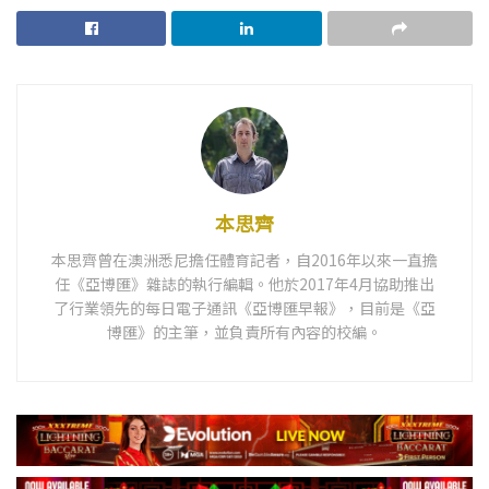
本思齊
本思齊曾在澳洲悉尼擔任體育記者，自2016年以來一直擔
任《亞博匯》雜誌的執行編輯。他於2017年4月協助推出
了行業領先的每日電子通訊《亞博匯早報》，目前是《亞
博匯》的主筆，並負責所有內容的校編。