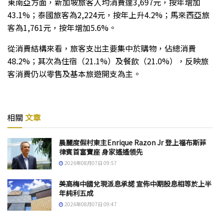
東南亞方面，新加坡旅客人均消費達3,697元，按年增加
43.1%；泰國旅客為2,224元，按年上升4.2%；馬來西亞旅
客為1,761元，按年增加5.6%。
從消費結構來看，旅客支出主要集中於購物，佔總消費
48.2%；其次為住宿（21.1%）及餐飲（21.0%），反映旅
客消費仍以零售及基本旅遊開支為主。
相關
文章
晨麗度假村東主Enrique Razon Jr 登上福布斯菲
律賓首富寶座 身家遙遙領先
2026年08月07日 09:57
美高梅中國兌現派息承諾 宣佈中期股息相等於上半
年純利五成
2026年08月07日 09:47