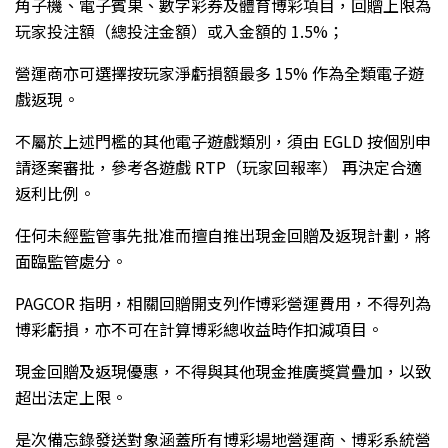
角子機、電子賓果、數字彩券及體育博彩項目，回贈上限為
玩家投注額（總投注金額）或入金額的 1.5%；
營運商亦可選擇按玩家淨虧損額最多 15% 作為全類電子遊
戲返現。
不屬於上述門檻的其他電子遊戲類別，須由 EGLD 按個別申
請逐案審批，參考各遊戲 RTP（玩家回報率） 再決定合適
返利比例。
任何未經監管事先批准而擅自推出現金回贈及返現計劃，將
面臨監管處分。
PAGCOR 指明，相關回贈開支列作博彩營運費用，不得列為
博彩虧損，亦不可在計算博彩總收益時作扣減項目。
現金回贈及返現優惠，不得與其他現金推廣獎賞疊加，以致
超出法定上限。
是次備忘錄發送對象涵蓋所有博彩場地營運商、博彩系統營