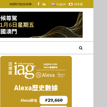
08月07日2026年
English
日本語