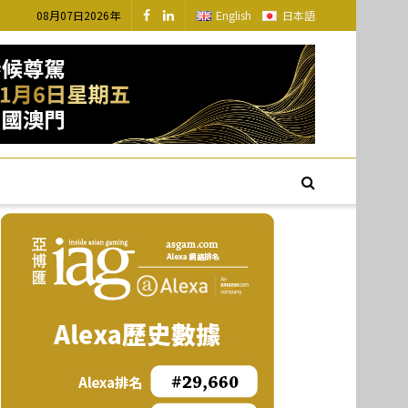
08月07日2026年
English
日本語