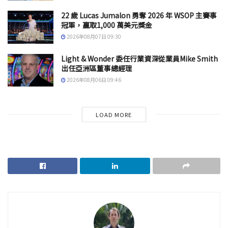
22 歲 Lucas Jumalon 勇奪 2026 年 WSOP 主賽事
冠軍，贏取1,000 萬美元獎金
2026年08月07日 09:30
Light & Wonder 委任行業資深從業員Mike Smith
出任亞洲區董事總經理
2026年08月06日 09:46
LOAD MORE