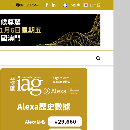
08月08日2026年
English
日本語