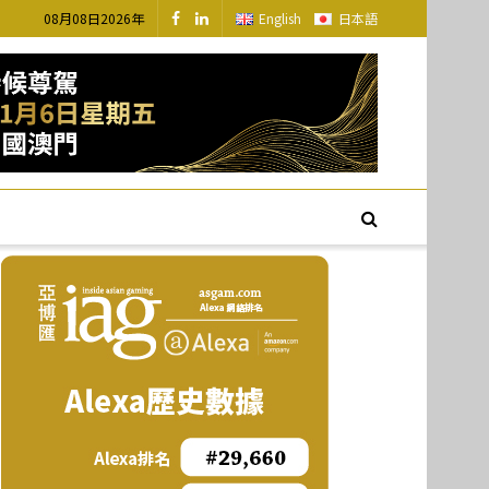
08月08日2026年
English
日本語