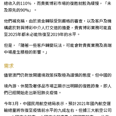
總收入的110％ ，而貴賓博彩市場的復甦就較為緩慢，「未
及原先的90%」。
他們補充稱，由於資金轉賬受到嚴格的審查，以及客戶及機
構處於對與博彩中介人打交道的擔憂，貴賓博彩業務可能直
至2025年都未必能恢復至2019年的水平。
但是，「隨著一些客戶轉變玩法，可能會對貴賓業務及高端
中場產生積極的影響。」
需求
儘管澳門仍對放開邊境政策採取極為謹慎的態度，但中國的
境內游、休閒及奢侈品市場正顯示出明顯的復甦跡象，即人
們已經開始走出新冠肺炎疫情。
今年3月，中國民用航空總局表示，預計2021年國內航空運
輸總量將恢復至疫情前水平的九成左右。但據三大航空公司