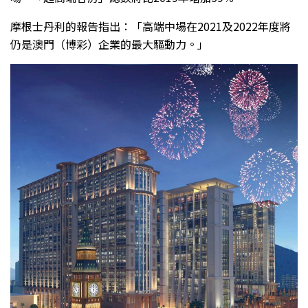
摩根士丹利的報告指出：「高端中場在2021及2022年度將
仍是澳門（博彩）企業的最大驅動力。」