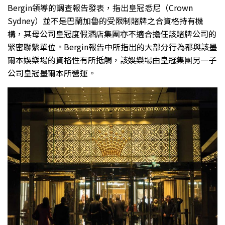
Bergin領導的調查報告發表，指出皇冠悉尼（Crown
Sydney）並不是巴蘭加魯的受限制賭牌之合資格持有機
構，其母公司皇冠度假酒店集團亦不適合擔任該賭牌公司的
緊密聯繫單位。Bergin報告中所指出的大部分行為都與該墨
爾本娛樂場的資格性有所抵觸，該娛樂場由皇冠集團另一子
公司皇冠墨爾本所營運。