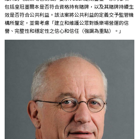
包括皇冠墨爾本是否符合資格持有賭牌，以及其賭牌持續生
效是否符合公共利益。該法案將公共利益的定義交予監管機
構所釐定，並需考慮「建立和維護公眾對娛樂場營運的信
譽、完整性和穩定性之信心和信任（強調為重點）。」