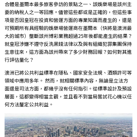
合體是墨爾本最多旅客參訪的景點之一、該娛樂場是該州主
要的納稅人之一等回應。儘管這些都或是正確的，但這些事
項是否因皇冠在投資和營運方面的專業知識而產生的，還是
可預期所有具經驗的娛樂場營運商在墨爾本（快將是澳洲最
大的城市）壟斷該州博彩業務超過25年後都能產生的結果？
就皇冠涉嫌不遵守反洗黑錢法律以及與有組織犯罪集團保持
生意往來，這方面為該州帶來了多少財務回報？如何對其進
行評估量化？
澳洲已將公共利益標準在隱私、國家安全法規、酒類許可等
領域中應用多年。 然而，就相關標準內容，無論是立法方
面還是司法方面，都幾乎沒有任何指引。從標準設計及預設
層面，這都變得相當主觀，並且看不到當局嘗試花心機以任
何方法釐定公共利益。