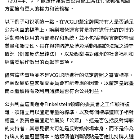
（2014年）》，該法律讓調查委員會主席在行使職權範圍
方面擁有更大的權力和管轄權。
以下例子可說明這一點。在VCGLR釐定牌照持有人是否滿足
公共利益的標準上，娛樂場營運實質是指在進行允許的博彩
活動時所採用的內部流程和系統，並不包括持牌實體的管理
質量和獨立性、其在與非賭牌及博彩活動相關的法規之遵守
情況（例如反洗黑錢法），以及娛樂場對維州的社會福利和
經濟發展作做出的貢獻等事項。
儘管這些事項並不是VCGLR所進行的法定牌照之審查標準，
但顯然屬於皇家調查委員會可能考慮的因素，以釐定皇冠墨
爾本繼續持有及利用賭牌是否符合公共利益。
公共利益這問題令Finkelstein領導的委員會之工作顯得複
雜，須確立用以釐定考量的標準，以及每個標準獲賦予相對
權重。委員會需釐定誰屬於「公眾」。這是否包括反對博彩
的支持者，其意見很大可能是反對娛樂場本身，而不是作為
持牌人的皇冠墨爾本。這類價值判斷觀點是否應比持牌人遵