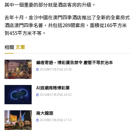
其中一個重要的部分就是酒店客房的升級。
去年十月，金沙中國在澳門四季酒店推出了全新的全套房式
酒店澳門四季名薈，共包括289間套房，面積從160平方米
到455平方米不等。
相關
文章
編者寄語 – 博彩廣告禁令 嚴管不等於治本
2026年07月29日 18:58
AI浪潮席捲博彩業
2026年07月29日 18:42
兩大龍頭
2026年07月29日 17:53