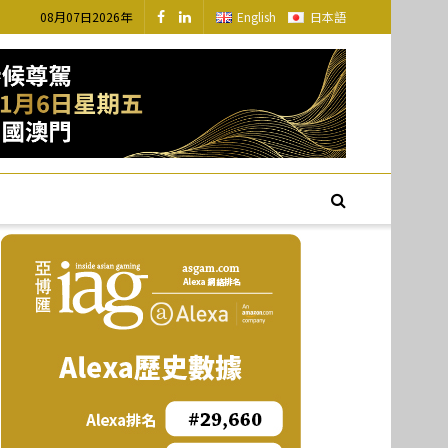
08月07日2026年
English
日本語