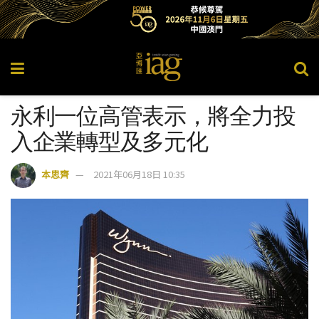
永利一位高管表示，將全力投
入企業轉型及多元化
本思齊
2021年06月18日 10:35