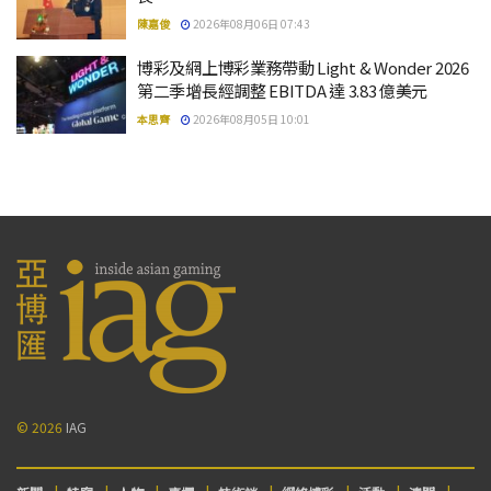
陳嘉俊
2026年08月06日 07:43
博彩及網上博彩業務帶動 Light & Wonder 2026
第二季增長經調整 EBITDA 達 3.83 億美元
本思齊
2026年08月05日 10:01
© 2026
IAG